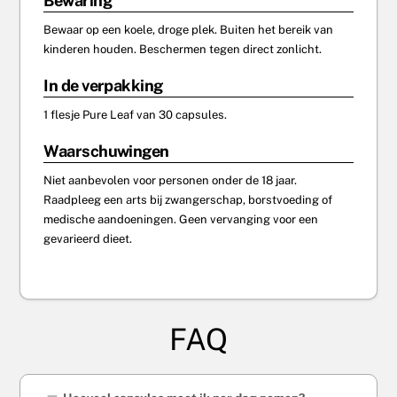
Bewaring
Bewaar op een koele, droge plek. Buiten het bereik van
kinderen houden. Beschermen tegen direct zonlicht.
In de verpakking
1 flesje Pure Leaf van 30 capsules.
Waarschuwingen
Niet aanbevolen voor personen onder de 18 jaar.
Raadpleeg een arts bij zwangerschap, borstvoeding of
medische aandoeningen. Geen vervanging voor een
gevarieerd dieet.
FAQ