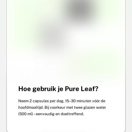
Hoe gebruik je Pure Leaf?
Neem 2 capsules per dag, 15–30 minuten vóór de
hoofdmaaltijd. Bij voorkeur met twee glazen water
(500 ml) – eenvoudig en doeltreffend.