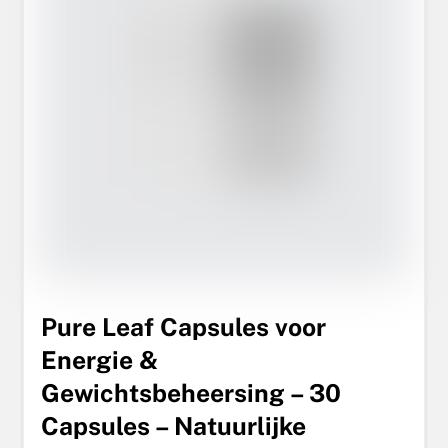
Pure Leaf Capsules voor
Energie &
Gewichtsbeheersing – 30
Capsules – Natuurlijke