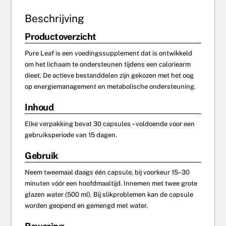
Beschrijving
Productoverzicht
Pure Leaf is een voedingssupplement dat is ontwikkeld
om het lichaam te ondersteunen tijdens een caloriearm
dieet. De actieve bestanddelen zijn gekozen met het oog
op energiemanagement en metabolische ondersteuning.
Inhoud
Elke verpakking bevat 30 capsules – voldoende voor een
gebruiksperiode van 15 dagen.
Gebruik
Neem tweemaal daags één capsule, bij voorkeur 15–30
minuten vóór een hoofdmaaltijd. Innemen met twee grote
glazen water (500 ml). Bij slikproblemen kan de capsule
worden geopend en gemengd met water.