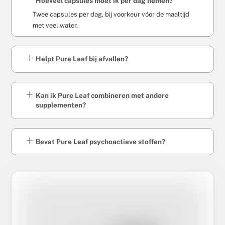
Hoeveel capsules moet ik per dag nemen?
Twee capsules per dag, bij voorkeur vóór de maaltijd
met veel water.
Helpt Pure Leaf bij afvallen?
Kan ik Pure Leaf combineren met andere
supplementen?
Bevat Pure Leaf psychoactieve stoffen?