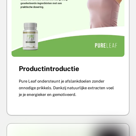
Productintroductie
Pure Leaf ondersteunt je afslankdoelen zonder
onnodige prikkels. Dankzij natuurlijke extracten voel
je je energieker en gemotiveerd.