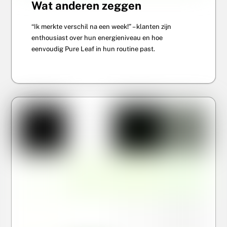
Wat anderen zeggen
“Ik merkte verschil na een week!” – klanten zijn
enthousiast over hun energieniveau en hoe
eenvoudig Pure Leaf in hun routine past.