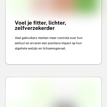
Voel je fitter, lichter,
zelfverzekerder
Veel gebruikers merken meer controle over hun
eetlust en ervaren een positieve impact op hun
algehele welzijn en lichaamsgevoel.