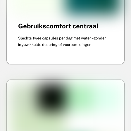
Gebruikscomfort centraal
Slechts twee capsules per dag met water – zonder
ingewikkelde dosering of voorbereidingen.