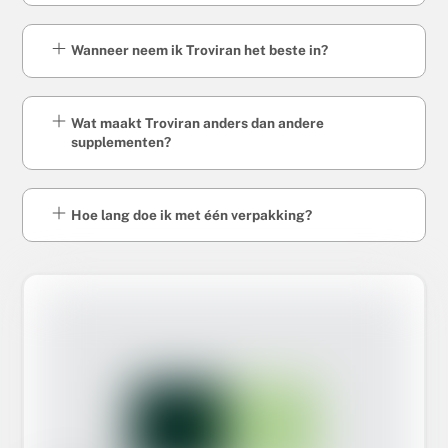
Wanneer neem ik Troviran het beste in?
Wat maakt Troviran anders dan andere
supplementen?
Hoe lang doe ik met één verpakking?