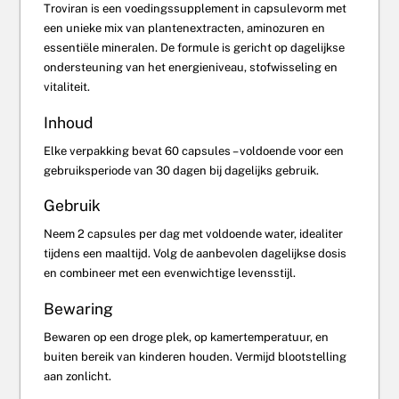
Troviran is een voedingssupplement in capsulevorm met
een unieke mix van plantenextracten, aminozuren en
essentiële mineralen. De formule is gericht op dagelijkse
ondersteuning van het energieniveau, stofwisseling en
vitaliteit.
Inhoud
Elke verpakking bevat 60 capsules – voldoende voor een
gebruiksperiode van 30 dagen bij dagelijks gebruik.
Gebruik
Neem 2 capsules per dag met voldoende water, idealiter
tijdens een maaltijd. Volg de aanbevolen dagelijkse dosis
en combineer met een evenwichtige levensstijl.
Bewaring
Bewaren op een droge plek, op kamertemperatuur, en
buiten bereik van kinderen houden. Vermijd blootstelling
aan zonlicht.