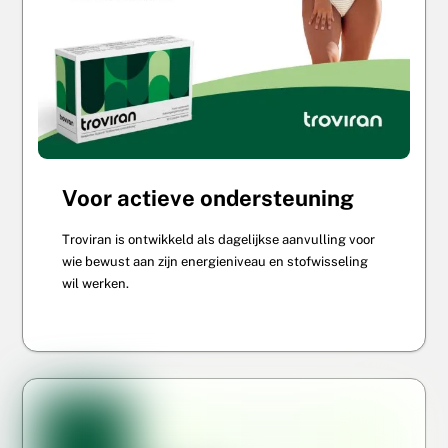
Voor actieve ondersteuning
Troviran is ontwikkeld als dagelijkse aanvulling voor
wie bewust aan zijn energieniveau en stofwisseling
wil werken.