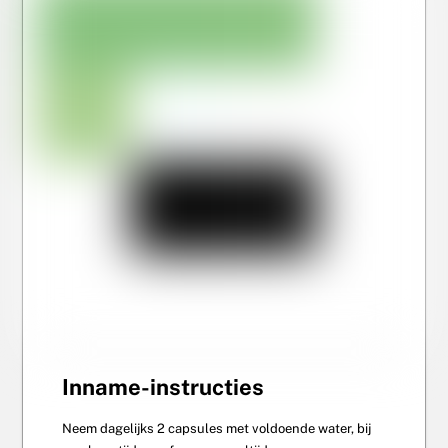
Inname-instructies
Neem dagelijks 2 capsules met voldoende water, bij