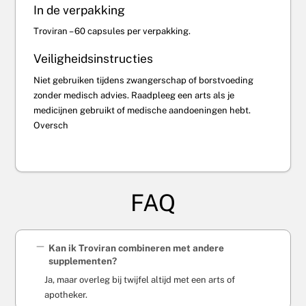
In de verpakking
Troviran – 60 capsules per verpakking.
Veiligheidsinstructies
Niet gebruiken tijdens zwangerschap of borstvoeding
zonder medisch advies. Raadpleeg een arts als je
medicijnen gebruikt of medische aandoeningen hebt.
Oversch
FAQ
Kan ik Troviran combineren met andere
supplementen?
Ja, maar overleg bij twijfel altijd met een arts of
apotheker.