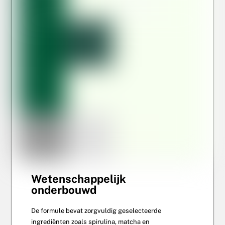
Wetenschappelijk
onderbouwd
De formule bevat zorgvuldig geselecteerde
ingrediënten zoals spirulina, matcha en