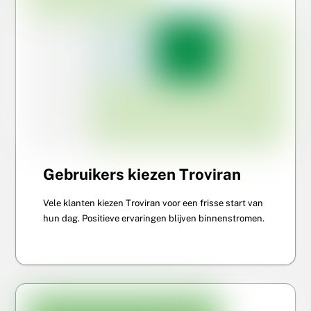
Gebruikers kiezen Troviran
Vele klanten kiezen Troviran voor een frisse start van
hun dag. Positieve ervaringen blijven binnenstromen.