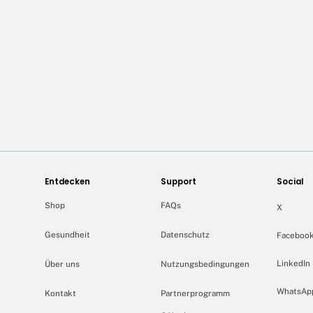
Entdecken
Support
Social
Shop
FAQs
X
Gesundheit
Datenschutz
Faceboo
LinkedIn
Über uns
Nutzungsbedingungen
WhatsAp
Kontakt
Partnerprogramm