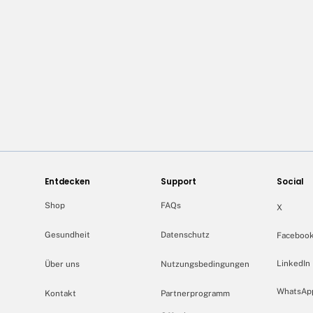
Entdecken
Support
Social
Shop
FAQs
X
Gesundheit
Datenschutz
Faceboo
LinkedIn
Über uns
Nutzungsbedingungen
WhatsAp
Kontakt
Partnerprogramm