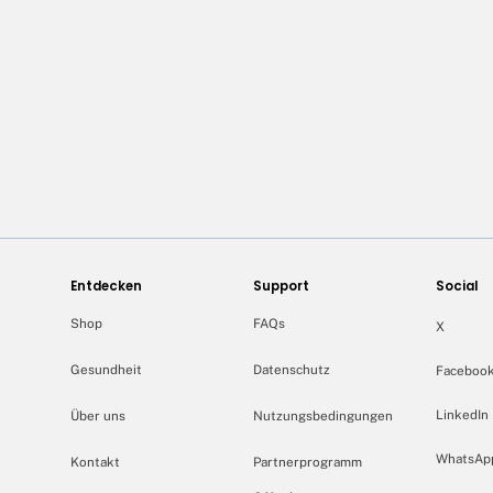
Entdecken
Support
Social
Shop
FAQs
X
Gesundheit
Datenschutz
Faceboo
LinkedIn
Über uns
Nutzungsbedingungen
WhatsAp
Kontakt
Partnerprogramm