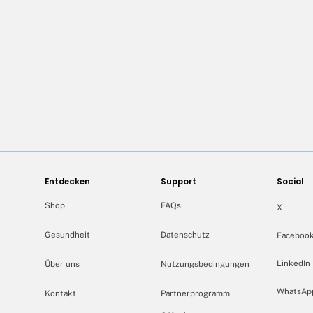
Entdecken
Support
Social
Shop
FAQs
X
Gesundheit
Datenschutz
Faceboo
LinkedIn
Über uns
Nutzungsbedingungen
WhatsAp
Kontakt
Partnerprogramm